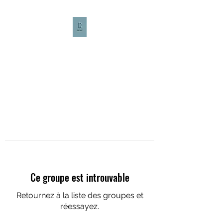
CULTURE CAFÉ
Ce groupe est introuvable
Retournez à la liste des groupes et
réessayez.