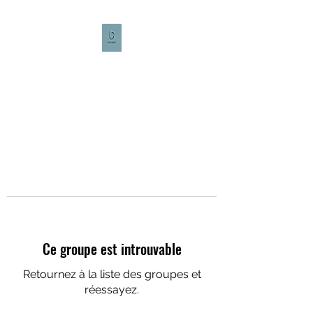
CULTURE CAFÉ
Ce groupe est introuvable
Retournez à la liste des groupes et
réessayez.