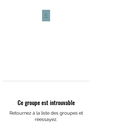
CULTURE CAFÉ
Ce groupe est introuvable
Retournez à la liste des groupes et
réessayez.