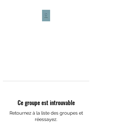
CULTURE CAFÉ
Ce groupe est introuvable
Retournez à la liste des groupes et
réessayez.