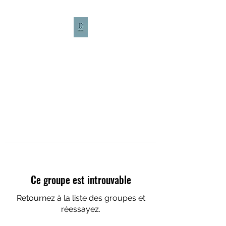
CULTURE CAFÉ
Ce groupe est introuvable
Retournez à la liste des groupes et
réessayez.