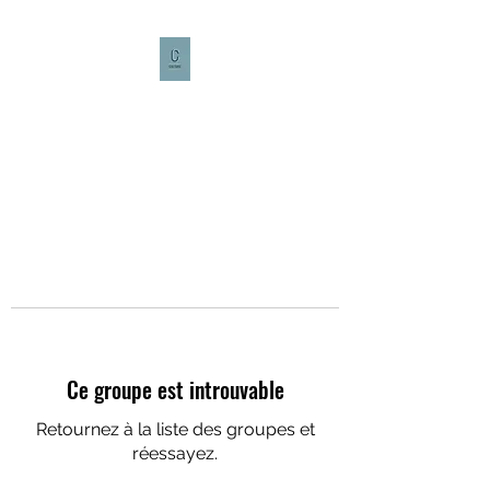
CULTURE CAFÉ
Ce groupe est introuvable
Retournez à la liste des groupes et
réessayez.