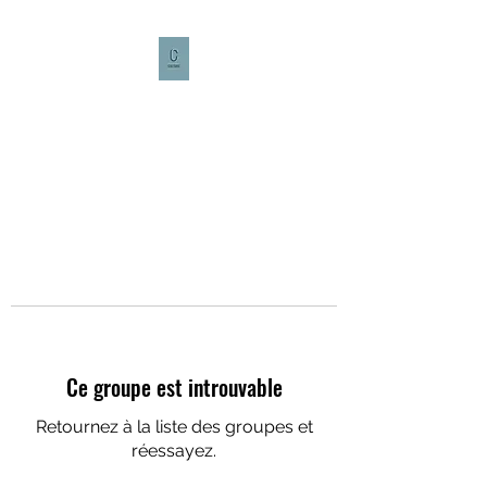
CULTURE CAFÉ
Ce groupe est introuvable
Retournez à la liste des groupes et
réessayez.