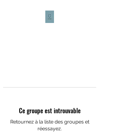
CULTURE CAFÉ
Ce groupe est introuvable
Retournez à la liste des groupes et
réessayez.