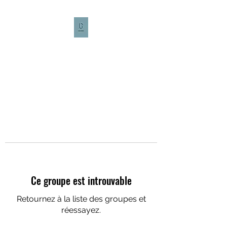
CULTURE CAFÉ
Ce groupe est introuvable
Retournez à la liste des groupes et
réessayez.