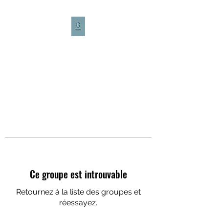
CULTURE CAFÉ
Ce groupe est introuvable
Retournez à la liste des groupes et
réessayez.