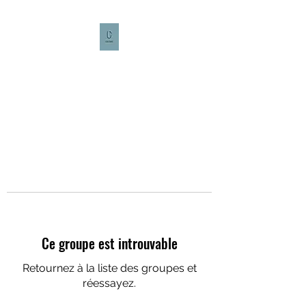
CULTURE CAFÉ
Ce groupe est introuvable
Retournez à la liste des groupes et
réessayez.