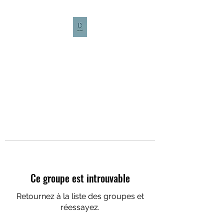
CULTURE CAFÉ
Ce groupe est introuvable
Retournez à la liste des groupes et
réessayez.