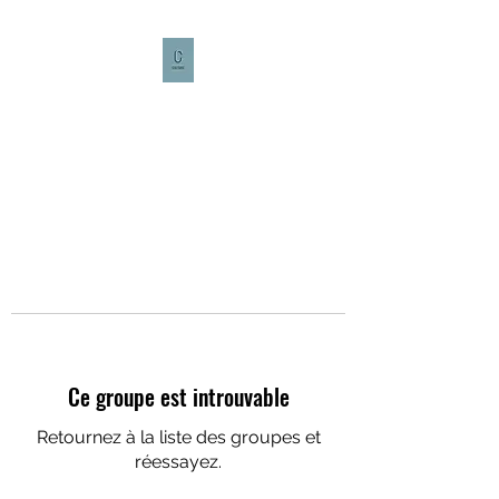
CULTURE CAFÉ
Ce groupe est introuvable
Retournez à la liste des groupes et
réessayez.