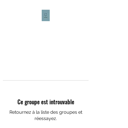
CULTURE CAFÉ
Ce groupe est introuvable
Retournez à la liste des groupes et
réessayez.