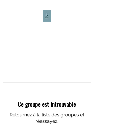
CULTURE CAFÉ
Ce groupe est introuvable
Retournez à la liste des groupes et
réessayez.