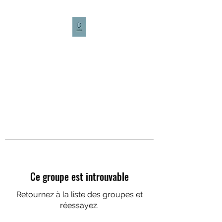
CULTURE CAFÉ
Ce groupe est introuvable
Retournez à la liste des groupes et
réessayez.