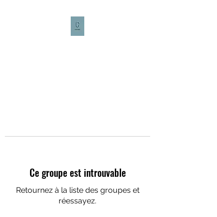
CULTURE CAFÉ
Ce groupe est introuvable
Retournez à la liste des groupes et
réessayez.