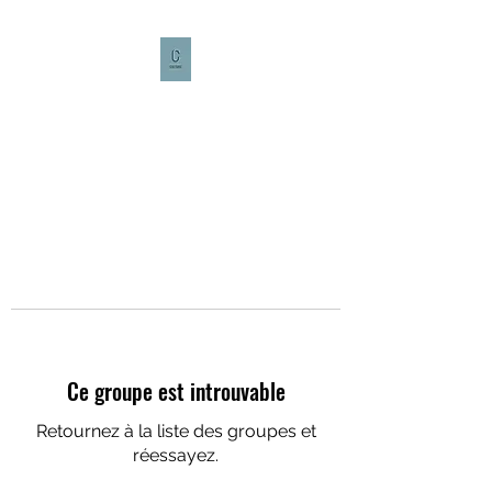
CULTURE CAFÉ
Ce groupe est introuvable
Retournez à la liste des groupes et
réessayez.