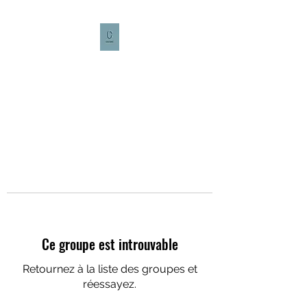
CULTURE CAFÉ
Ce groupe est introuvable
Retournez à la liste des groupes et
réessayez.