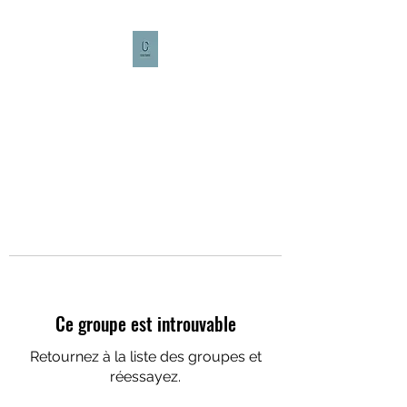
CULTURE CAFÉ
Ce groupe est introuvable
Retournez à la liste des groupes et
réessayez.