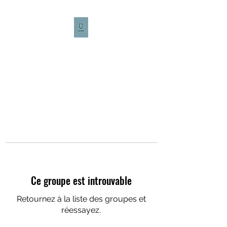
CULTURE CAFÉ
Ce groupe est introuvable
Retournez à la liste des groupes et
réessayez.