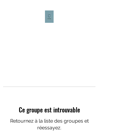
CULTURE CAFÉ
Ce groupe est introuvable
Retournez à la liste des groupes et
réessayez.