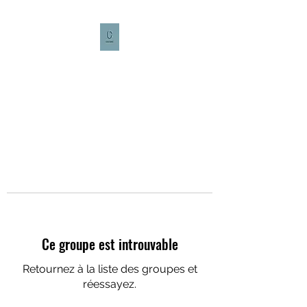
CULTURE CAFÉ
Ce groupe est introuvable
Retournez à la liste des groupes et
réessayez.