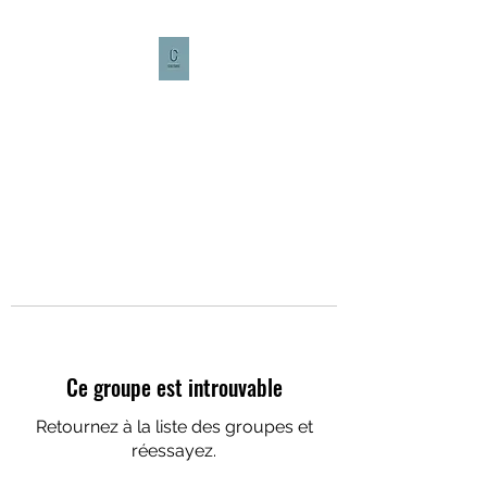
CULTURE CAFÉ
Ce groupe est introuvable
Retournez à la liste des groupes et
réessayez.