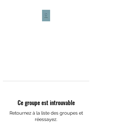
CULTURE CAFÉ
Ce groupe est introuvable
Retournez à la liste des groupes et
réessayez.