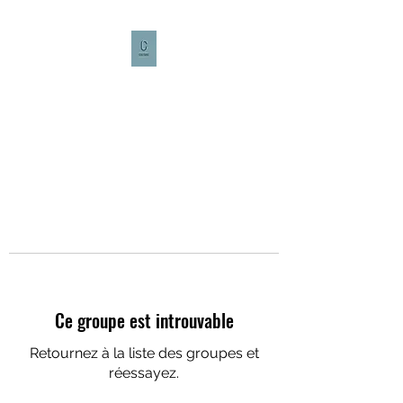
CULTURE CAFÉ
Ce groupe est introuvable
Retournez à la liste des groupes et
réessayez.