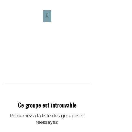
CULTURE CAFÉ
Ce groupe est introuvable
Retournez à la liste des groupes et
réessayez.