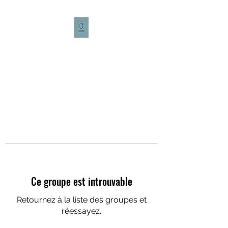
CULTURE CAFÉ
Ce groupe est introuvable
Retournez à la liste des groupes et
réessayez.