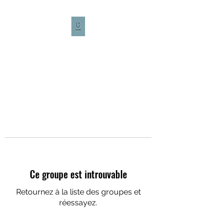
CULTURE CAFÉ
Ce groupe est introuvable
Retournez à la liste des groupes et
réessayez.