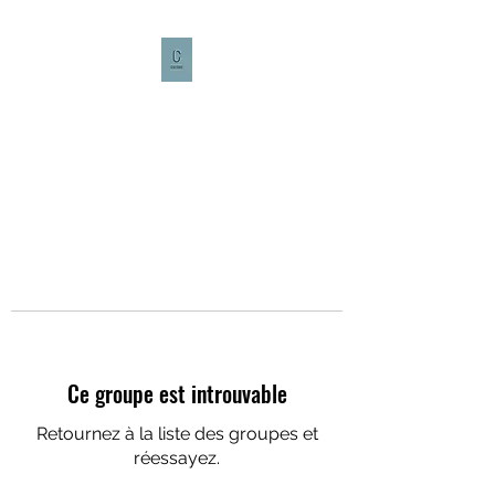
CULTURE CAFÉ
Ce groupe est introuvable
Retournez à la liste des groupes et
réessayez.