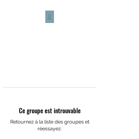
CULTURE CAFÉ
Ce groupe est introuvable
Retournez à la liste des groupes et
réessayez.