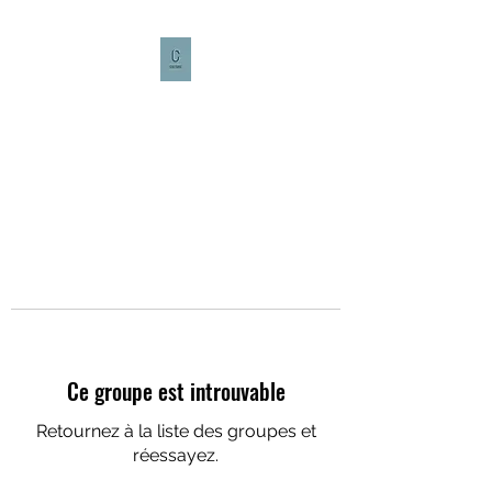
CULTURE CAFÉ
Ce groupe est introuvable
Retournez à la liste des groupes et
réessayez.