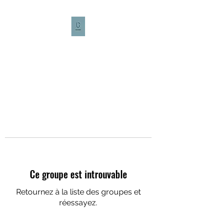
CULTURE CAFÉ
Ce groupe est introuvable
Retournez à la liste des groupes et
réessayez.