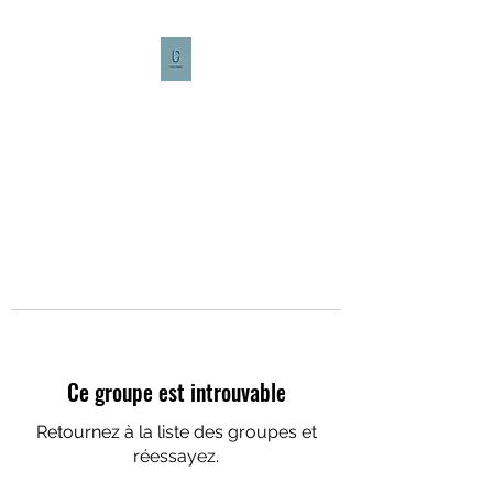
CULTURE CAFÉ
Ce groupe est introuvable
Retournez à la liste des groupes et
réessayez.