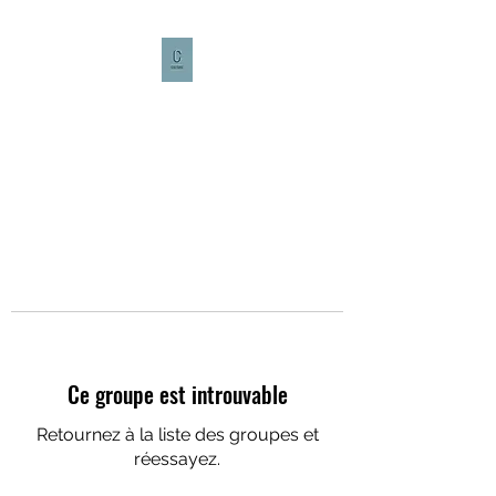
CULTURE CAFÉ
Ce groupe est introuvable
Retournez à la liste des groupes et
réessayez.