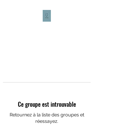
CULTURE CAFÉ
Ce groupe est introuvable
Retournez à la liste des groupes et
réessayez.