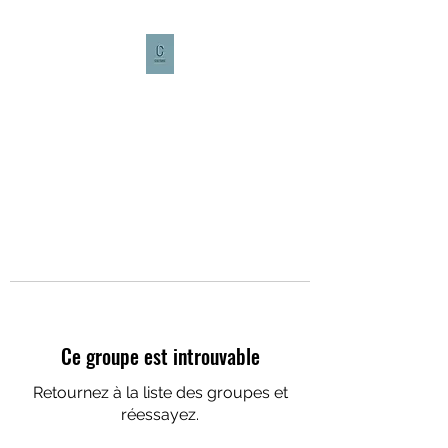
CULTURE CAFÉ
Ce groupe est introuvable
Retournez à la liste des groupes et
réessayez.