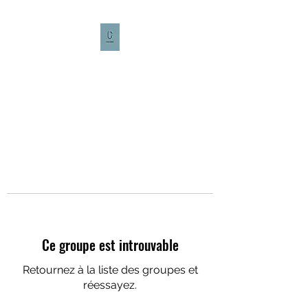
CULTURE CAFÉ
Ce groupe est introuvable
Retournez à la liste des groupes et
réessayez.