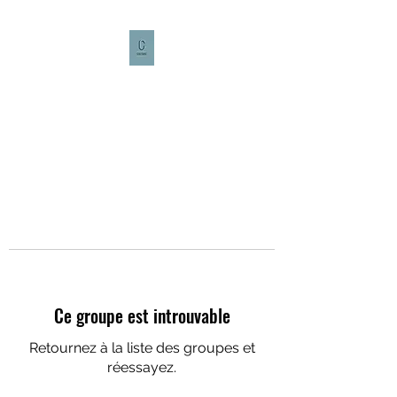
CULTURE CAFÉ
Ce groupe est introuvable
Retournez à la liste des groupes et
réessayez.