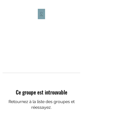
CULTURE CAFÉ
Ce groupe est introuvable
Retournez à la liste des groupes et
réessayez.