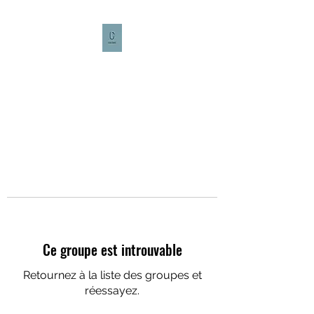
CULTURE CAFÉ
Ce groupe est introuvable
Retournez à la liste des groupes et
réessayez.