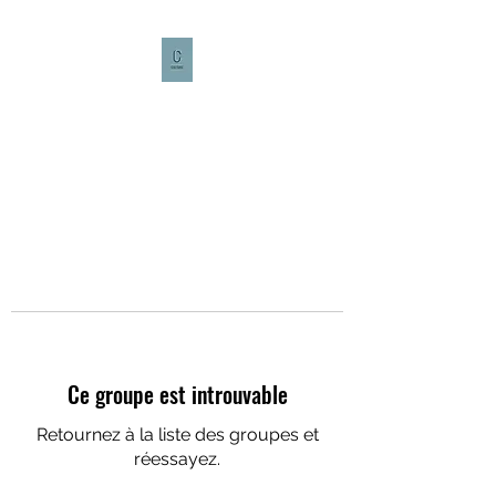
CULTURE CAFÉ
Ce groupe est introuvable
Retournez à la liste des groupes et
réessayez.