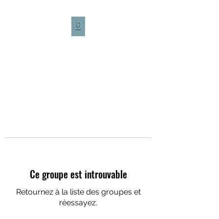
CULTURE CAFÉ
Ce groupe est introuvable
Retournez à la liste des groupes et
réessayez.