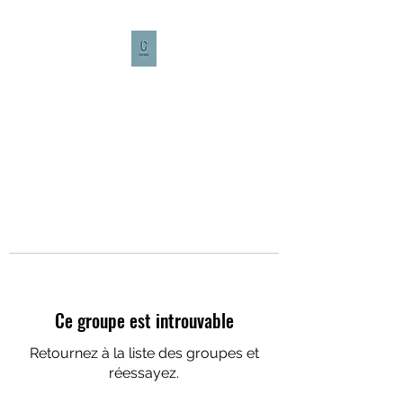
CULTURE CAFÉ
Ce groupe est introuvable
Retournez à la liste des groupes et
réessayez.