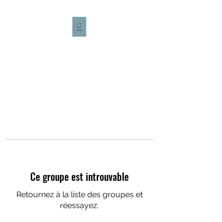
CULTURE CAFÉ
Ce groupe est introuvable
Retournez à la liste des groupes et
réessayez.