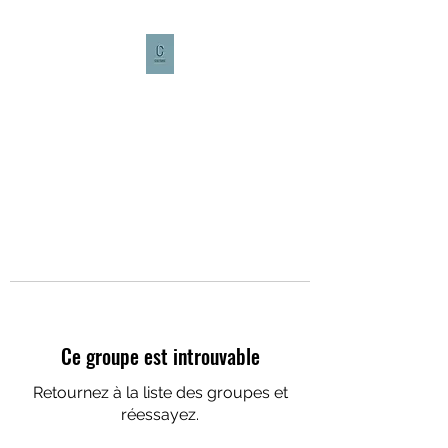
CULTURE CAFÉ
Ce groupe est introuvable
Retournez à la liste des groupes et
réessayez.