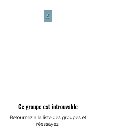
CULTURE CAFÉ
Ce groupe est introuvable
Retournez à la liste des groupes et
réessayez.