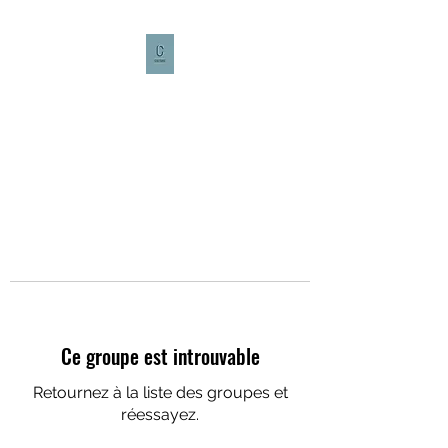
CULTURE CAFÉ
Ce groupe est introuvable
Retournez à la liste des groupes et
réessayez.