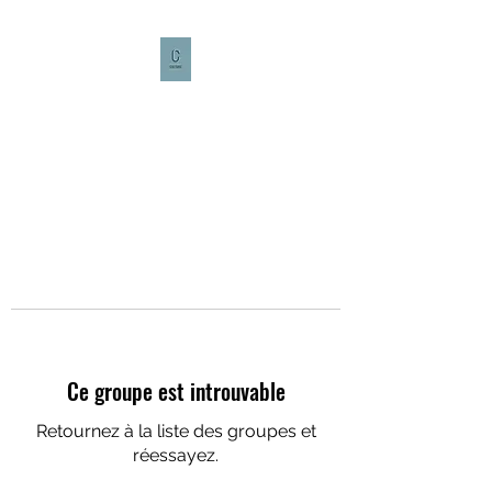
CULTURE CAFÉ
Ce groupe est introuvable
Retournez à la liste des groupes et
réessayez.