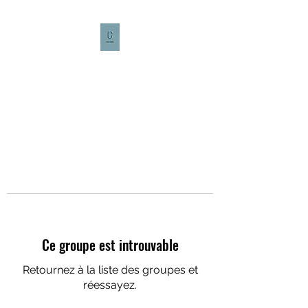
CULTURE CAFÉ
Ce groupe est introuvable
Retournez à la liste des groupes et
réessayez.